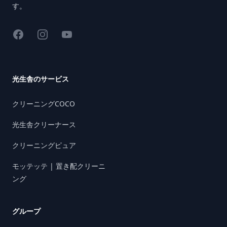
す。
Facebook
Instagram
YouTube
光生舎のサービス
クリーニングCOCO
光生舎クリーナース
クリーニングピュア
モッテッテ | 置き配クリーニ
ング
グループ